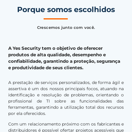
Porque somos escolhidos
Crescemos junto com você.
A Yes Security tem o objetivo de oferecer
produtos de alta qualidade, desempenho e
confiabilidade, garantindo a proteção, segurança
e produtividade de seus clientes.
A prestação de serviços personalizados, de forma ágil e
assertiva é um dos nossos principais focos, atuando na
identificação e resolução de problemas, orientando o
profissional de TI sobre as funcionalidades das
ferramentas, garantindo a utilização total dos recursos
por ela oferecidos.
Com um relacionamento próximo com os fabricantes e
distribuidores é possível ofertar projetos acessíveis que