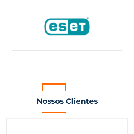
Nossos Clientes