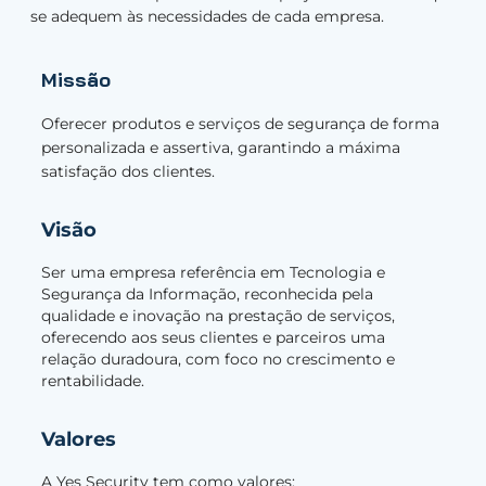
se adequem às necessidades de cada empresa.
Missão
Oferecer produtos e serviços de segurança de forma
personalizada e assertiva, garantindo a máxima
satisfação dos clientes.
Visão
Ser uma empresa referência em Tecnologia e
Segurança da Informação, reconhecida pela
qualidade e inovação na prestação de serviços,
oferecendo aos seus clientes e parceiros uma
relação duradoura, com foco no crescimento e
rentabilidade.
Valores
A Yes Security tem como valores: