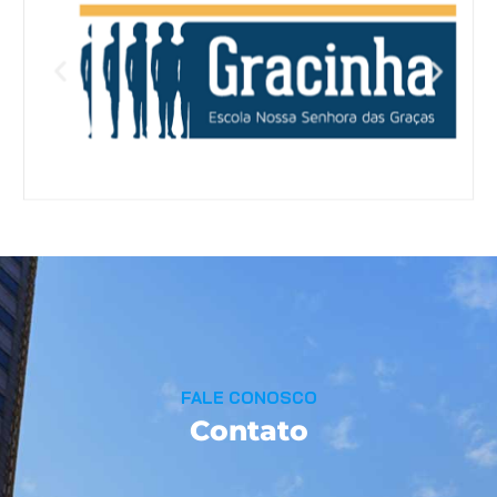
FALE CONOSCO
Contato