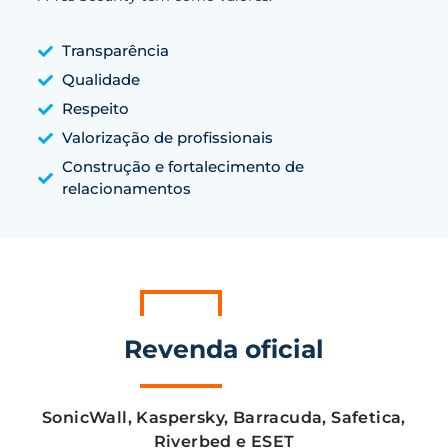
Transparência
Qualidade
Respeito
Valorização de profissionais
Construção e fortalecimento de
relacionamentos
Revenda oficial
SonicWall, Kaspersky, Barracuda, Safetica,
Riverbed e ESET