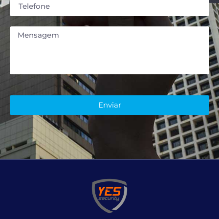
Enviar