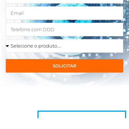
SOLICITAR