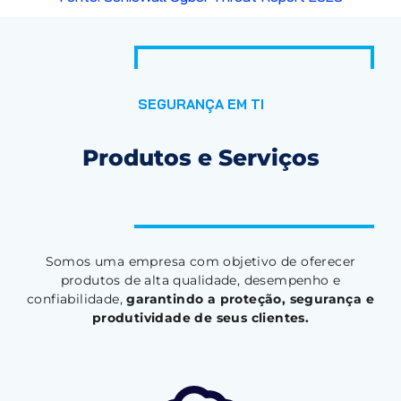
SEGURANÇA EM TI
Produtos e Serviços
Somos uma empresa com objetivo de oferecer
produtos de alta qualidade, desempenho e
confiabilidade,
garantindo a proteção, segurança e
produtividade de seus clientes.