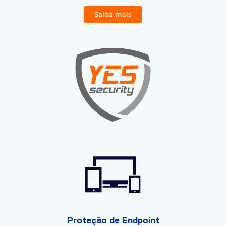
Saiba mais
Proteção de Endpoint