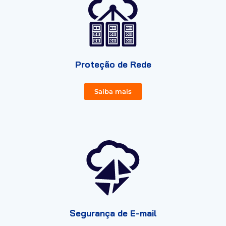
Proteção de Rede
Saiba mais
Segurança de E-mail